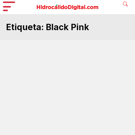
Etiqueta:
Black Pink