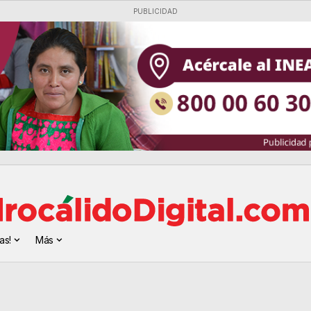
PUBLICIDAD
as!
Más