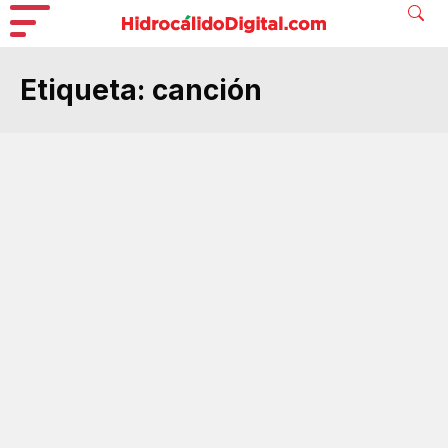
Etiqueta:
canción