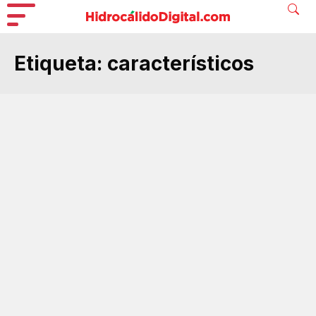
Etiqueta:
característicos