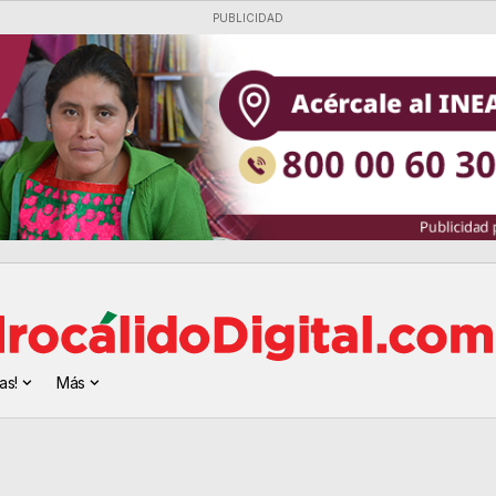
PUBLICIDAD
as!
Más