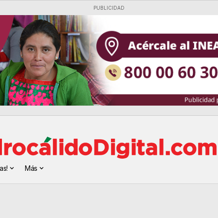
PUBLICIDAD
as!
Más