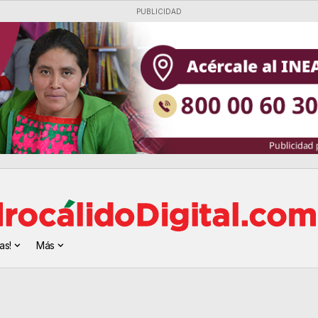
PUBLICIDAD
as!
Más