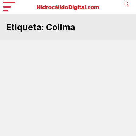
Etiqueta:
Colima