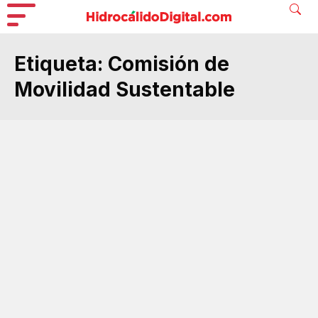
Etiqueta:
Comisión de
Movilidad Sustentable