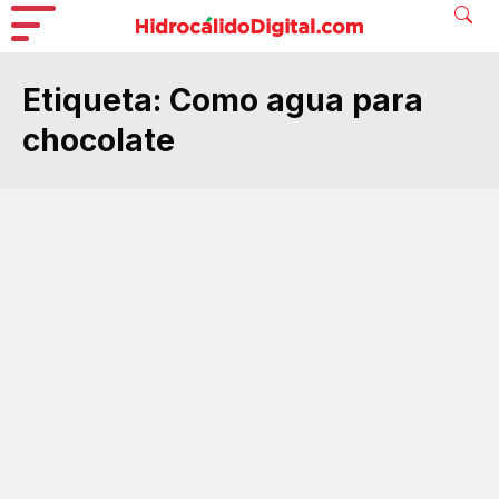
Etiqueta:
Como agua para
chocolate