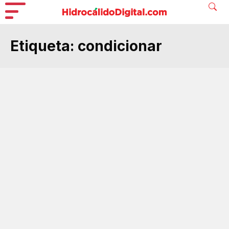
Etiqueta:
condicionar