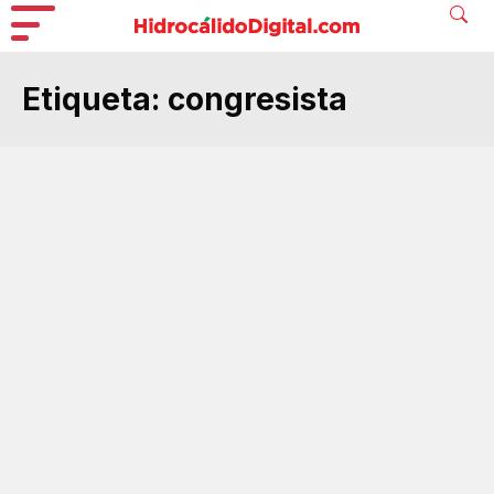
Etiqueta:
congresista