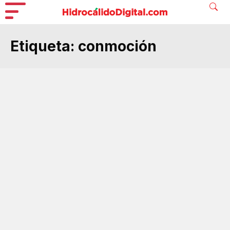
Etiqueta:
conmoción