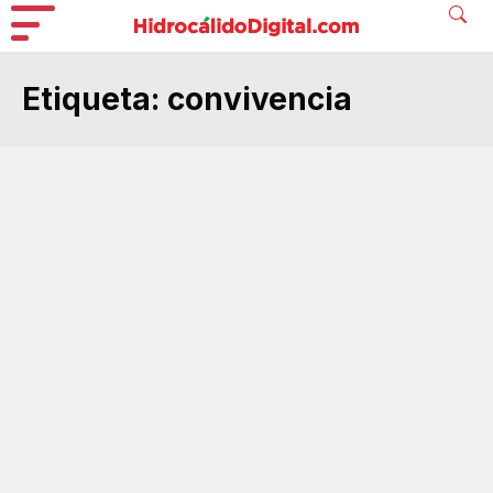
Etiqueta:
convivencia