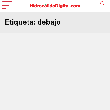
Etiqueta:
debajo