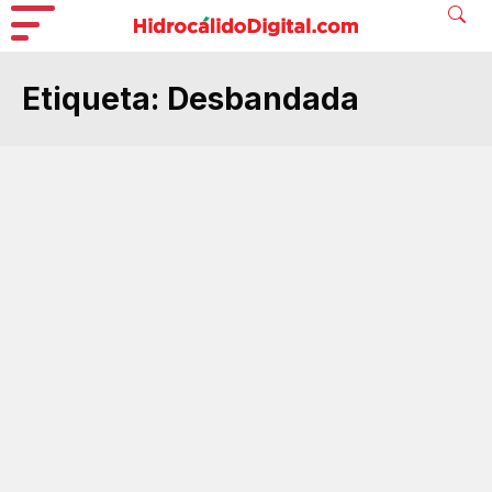
Etiqueta:
Desbandada