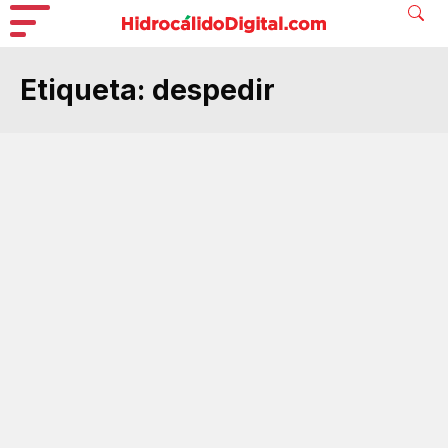
Etiqueta:
despedir