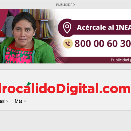
PUBLICIDAD
as!
Más