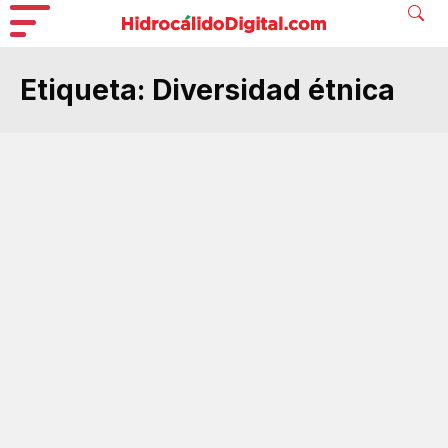
Etiqueta:
Diversidad étnica