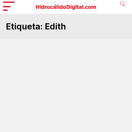
Etiqueta:
Edith