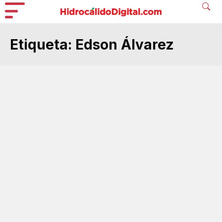
Etiqueta:
Edson Álvarez