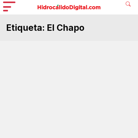
Etiqueta:
El Chapo