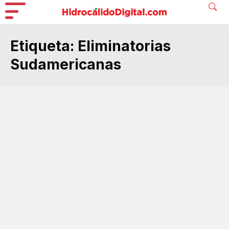
Etiqueta:
Eliminatorias
Sudamericanas