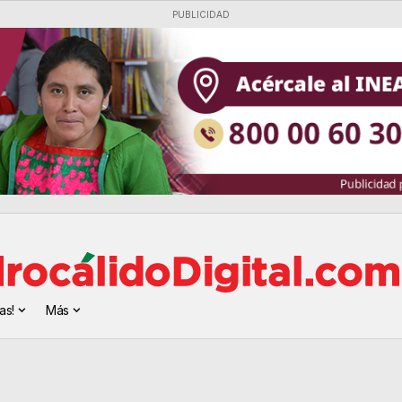
PUBLICIDAD
as!
Más