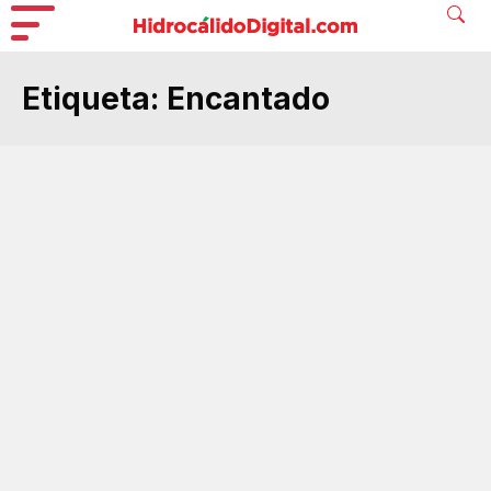
Etiqueta:
Encantado