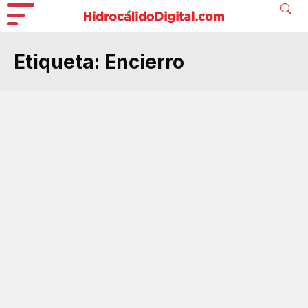
Etiqueta:
Encierro