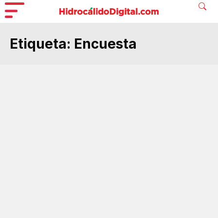
Etiqueta:
Encuesta