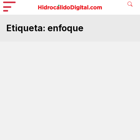
Etiqueta:
enfoque