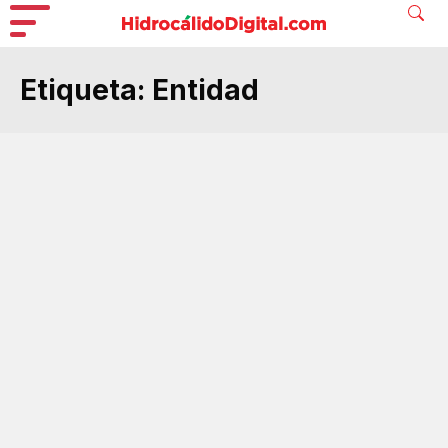
Etiqueta:
Entidad