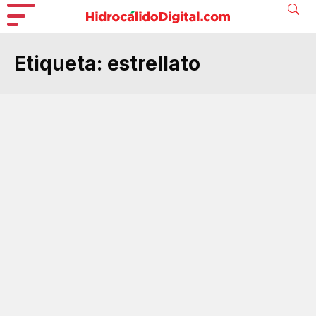
Etiqueta:
estrellato