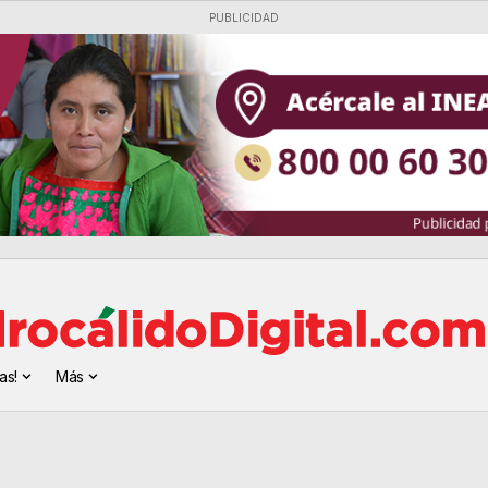
PUBLICIDAD
as!
Más