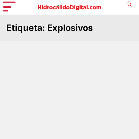
Etiqueta:
Explosivos