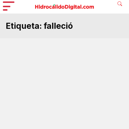
Etiqueta:
falleció