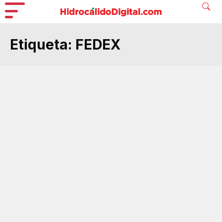
Etiqueta:
FEDEX