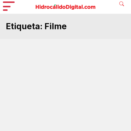
Etiqueta:
Filme