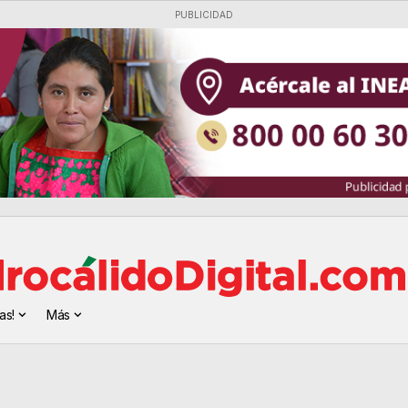
PUBLICIDAD
as!
Más