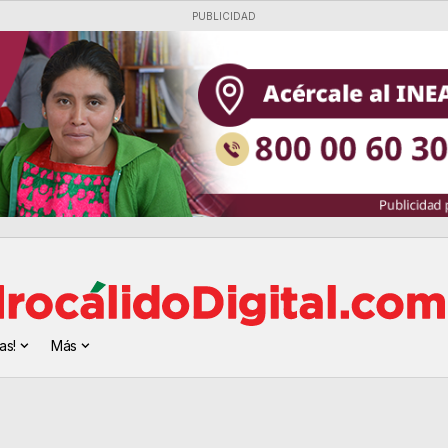
PUBLICIDAD
as!
Más