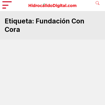
Etiqueta:
Fundación Con
Cora