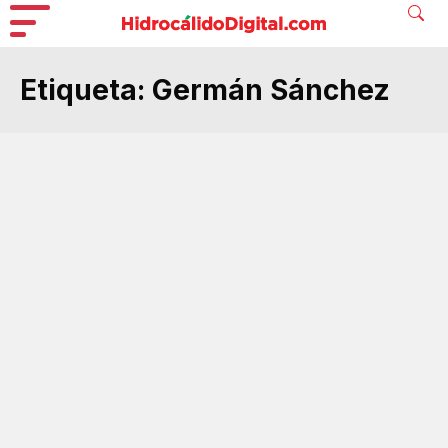
Etiqueta:
Germán Sánchez