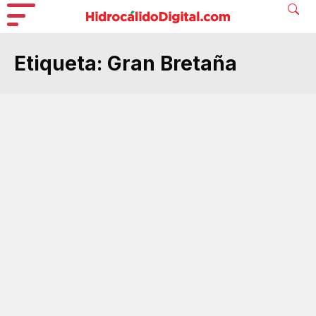
Etiqueta:
Gran Bretaña