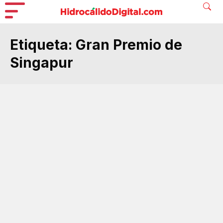
Etiqueta:
Gran Premio de
Singapur