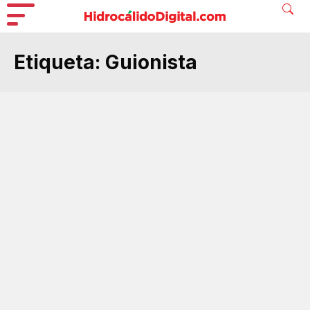
Etiqueta:
Guionista