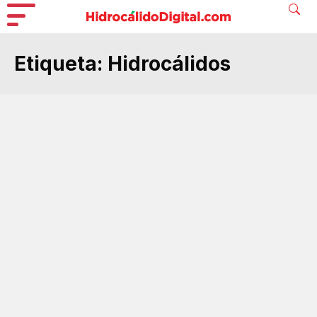
Etiqueta:
Hidrocálidos