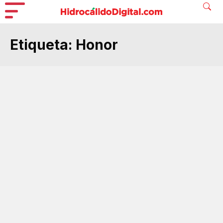
Etiqueta:
Honor