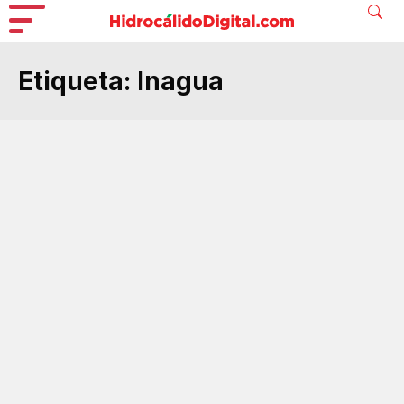
Etiqueta:
Inagua