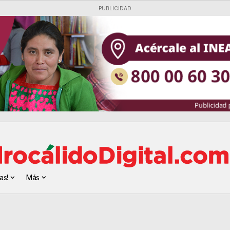
PUBLICIDAD
as!
Más