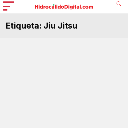
Etiqueta:
Jiu Jitsu