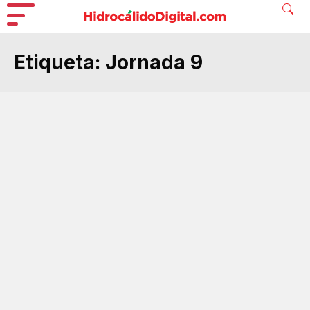
Etiqueta:
Jornada 9