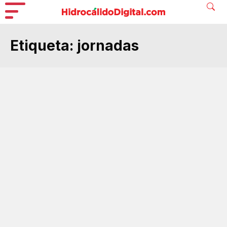
Etiqueta:
jornadas