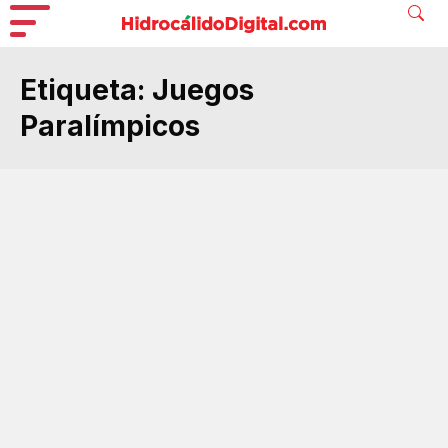
Etiqueta:
Juegos
Paralímpicos